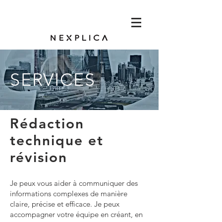
SERVICES
Rédaction
technique et
révision
Je peux vous aider à communiquer des
informations complexes de manière
claire, précise et efficace. Je peux
accompagner votre équipe en créant, en