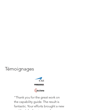
Témoignages
“Thank you for the great work on
the capability guide. The result is
fantastic. Your efforts brought a new