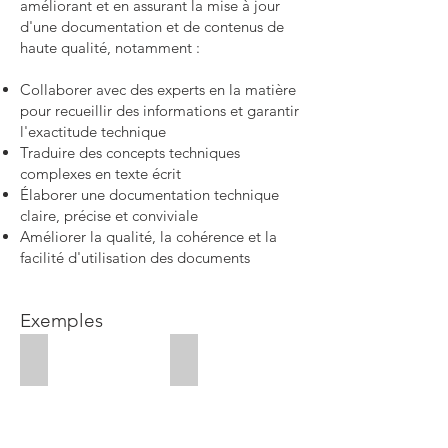
améliorant et en assurant la mise à jour
d'une documentation et de contenus de
haute qualité, notamment :
Collaborer avec des experts en la matière
pour recueillir des informations et garantir
l'exactitude technique
Traduire des concepts techniques
complexes en texte écrit
Élaborer une documentation technique
claire, précise et conviviale
Améliorer la qualité, la cohérence et la
facilité d'utilisation des documents
Exemples
Étude de cas
Plan d'affaires